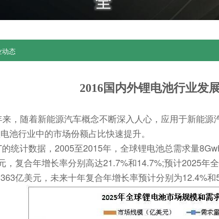
业动态
2016国内外锂电池行业发
，随着新能源汽车概念不断深入人心，应用于新能源汽
锂电池行业中的市场份额占比快速提升。
的统计数据，2005至2015年，全球锂电池总需求量8Gw
美元，复合年增长率分别高达21.7%和14.7%;预计20
wh和363亿美元，未来十年复合年增长率预计分别为12.4%