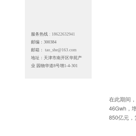
服务热线 :
18622632941
邮编：300384
邮箱：
tao_she@163.com
地址：天津市南开区华苑产
业
园物华道8号增1-4-301
在此期间，
46Gwh，
850亿元，