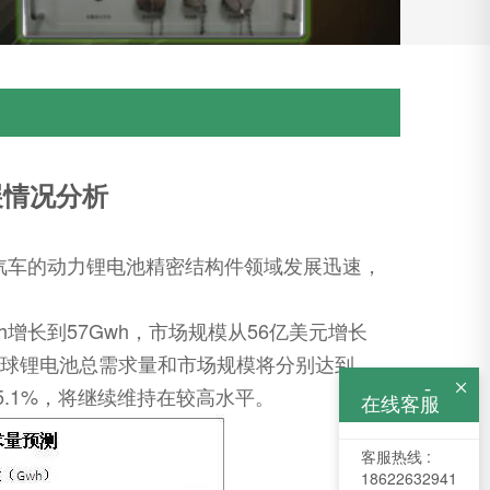
展情况分析
车的动力锂电池精密结构件领域发展迅速，
h增长到57Gwh，市场规模从56亿美元增长
25年全球锂电池总需求量和市场规模将分别达到
-

和5.1%，将继续维持在较高水平。
在线客服
客服热线 :
18622632941