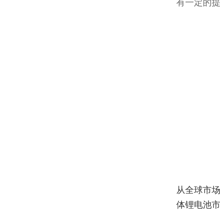
有一定的
从全球市场
体锂电池