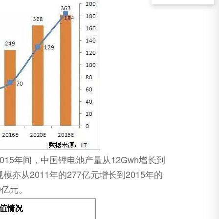
15年间，中国锂电池产量从12Gwh增长到
规模亦从2011年的277亿元增长到2015年的
0亿元。