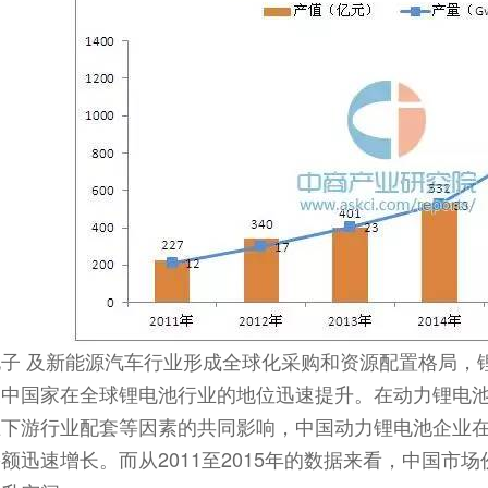
子 及新能源汽车行业形成全球化采购和资源配置格局，
中国家在全球锂电池行业的地位迅速提升。在动力锂电池
上下游行业配套等因素的共同影响，中国动力锂电池企业
额迅速增长。而从2011至2015年的数据来看，中国市