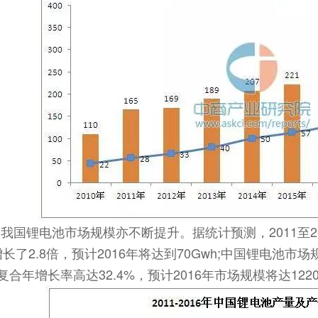
我国锂电池市场规模亦不断提升。据统计预测，2011至20
增长了2.8倍，预计2016年将达到70Gwh;中国锂电池市场
复合年增长率高达32.4%，预计2016年市场规模将达122