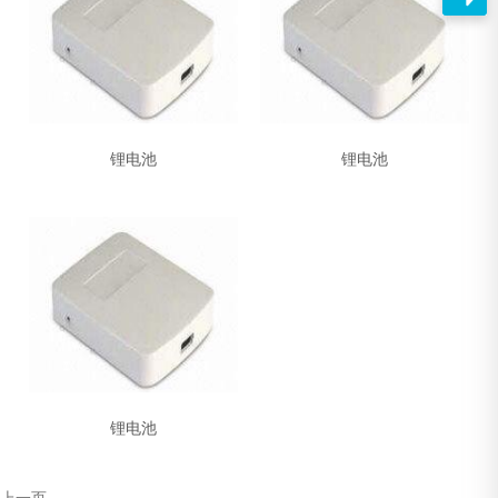
锂电池
锂电池
锂电池
上一页