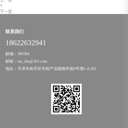
1
下一页
联系我们
18622632941
邮编：300384
邮箱：tao_she@163.com
地址：天津市南开区华苑产业园物华道8号增1-4-301