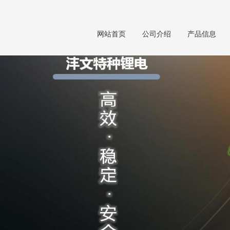
网站首页
公司介绍
产品信息