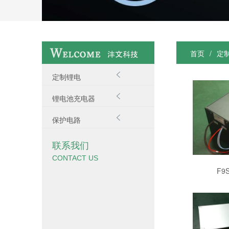
首页
/
定

定制锂电

锂电池充电器

保护电路
联系我们
CONTACT US
F9