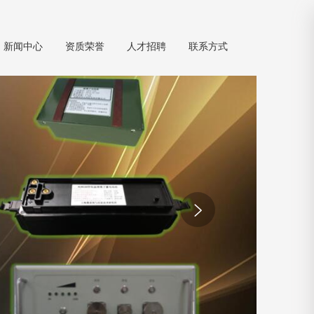
新闻中心
资质荣誉
人才招聘
联系方式
