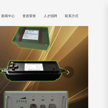
新闻中心
资质荣誉
人才招聘
联系方式
