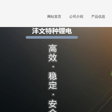
网站首页
公司介绍
产品信息