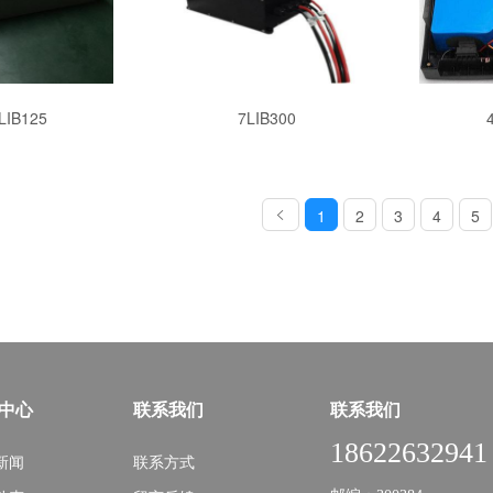
LIB125
7LIB300
1
2
3
4
5
中心
联系我们
联系我们
18622632941
新闻
联系方式