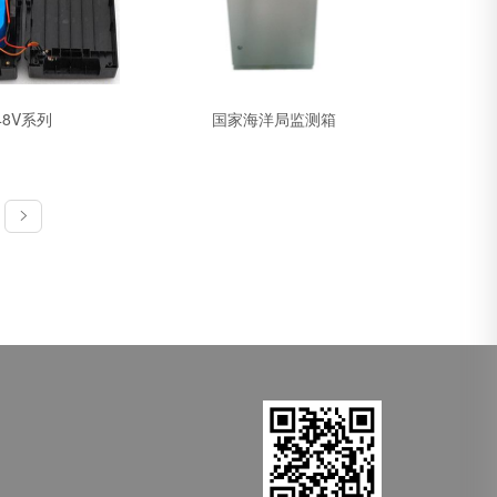
48V系列
国家海洋局监测箱