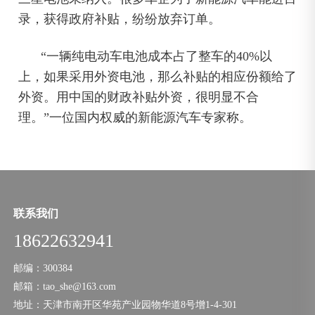
录，获得政府补贴，纷纷放弃订单。
“一辆纯电动车电池成本占了整车的40%以
上，如果采用外资电池，那么补贴的相应份额给了
外资。用中国的财政补贴外资，很明显不合
理。”一位国内权威的新能源汽车专家称。
联系我们
18622632941
邮编：300384
邮箱：tao_she@163.com
地址：天津市南开区华苑产业园物华道8号增1-4-301