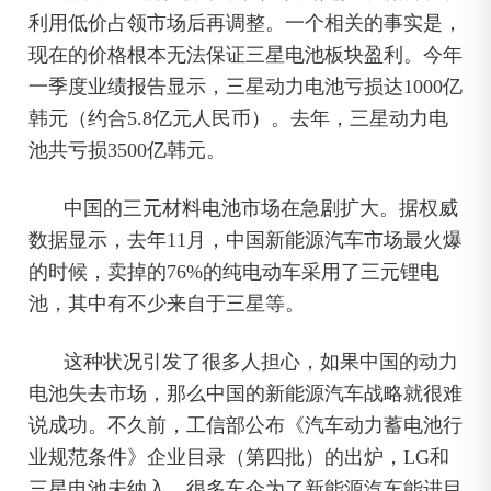
利用低价占领市场后再调整。一个相关的事实是，
现在的价格根本无法保证三星电池板块盈利。今年
一季度业绩报告显示，三星动力电池亏损达1000亿
韩元（约合5.8亿元人民币）。去年，三星动力电
池共亏损3500亿韩元。
中国的三元材料电池市场在急剧扩大。据权威
数据显示，去年11月，中国新能源汽车市场最火爆
的时候，卖掉的76%的纯电动车采用了三元锂电
池，其中有不少来自于三星等。
这种状况引发了很多人担心，如果中国的动力
电池失去市场，那么中国的新能源汽车战略就很难
说成功。不久前，工信部公布《汽车动力蓄电池行
业规范条件》企业目录（第四批）的出炉，LG和
三星电池未纳入。很多车企为了新能源汽车能进目