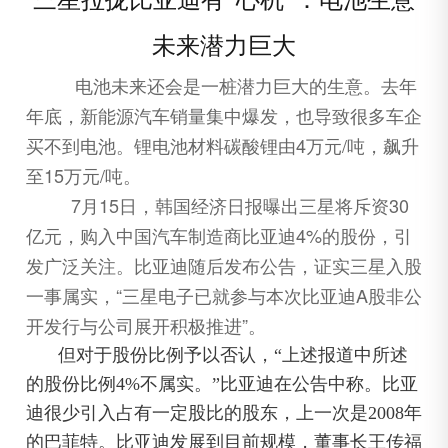
未来潜力巨大
电池未来还会是一桩潜力巨大的生意。去年
年底，新能源汽车销量集中爆发，也导致很多车企
买不到电池。锂电池材料碳酸锂由4万元/吨，飙升
至15万元/吨。
7月15日，韩国经济日报曝出三星将斥资30
亿元，购入中国汽车制造商比亚迪4%的股份，引
发广泛关注。比亚迪随后发布公告，证实三星入股
一事属实，“三星电子已就参与本次比亚迪A股非公
开发行与公司展开积极推进”。
但对于股份比例予以否认，“上述报道中所述
的股份比例4%不属实。”比亚迪在公告中称。比亚
迪很少引入占有一定股比的股东，上一次是2008年
的巴菲特。比亚迪发展到目前规模，董事长王传福