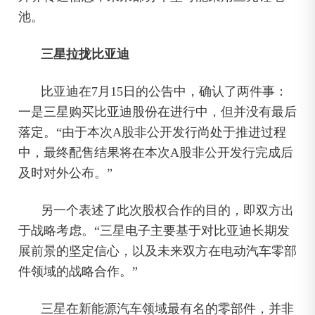
池。
三星拉拢比亚迪
比亚迪在7月15日的公告中，确认了两件事：
一是三星购买比亚迪股份在进行中，但并没有最后
落定。“由于本次A股非公开发行尚处于推进过程
中，最终配售结果将在本次A股非公开发行完成后
及时对外公布。”
另一个表述了此次股权合作的目的，即双方出
于战略考虑。“三星电子主要基于对比亚迪长期发
展前景的坚定信心，以及未来双方在电动汽车零部
件领域的战略合作。”
三星在新能源汽车领域最有名的零部件，并非